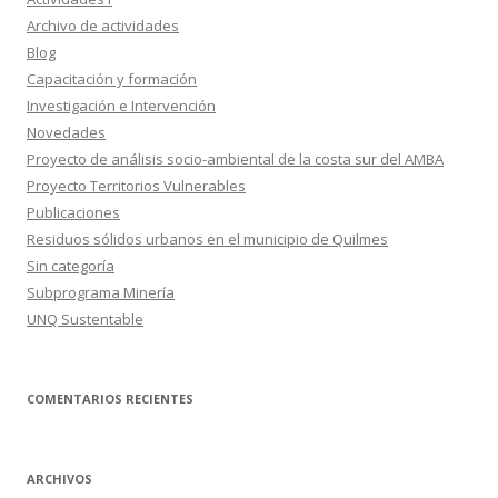
Archivo de actividades
Blog
Capacitación y formación
Investigación e Intervención
Novedades
Proyecto de análisis socio-ambiental de la costa sur del AMBA
Proyecto Territorios Vulnerables
Publicaciones
Residuos sólidos urbanos en el municipio de Quilmes
Sin categoría
Subprograma Minería
UNQ Sustentable
COMENTARIOS RECIENTES
ARCHIVOS