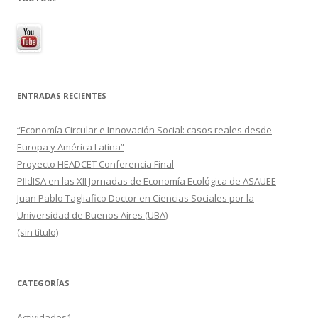
ENTRADAS RECIENTES
“Economía Circular e Innovación Social: casos reales desde
Europa y América Latina”
Proyecto HEADCET Conferencia Final
PIIdISA en las XII Jornadas de Economía Ecológica de ASAUEE
Juan Pablo Tagliafico Doctor en Ciencias Sociales por la
Universidad de Buenos Aires (UBA)
(sin título)
CATEGORÍAS
Actividades1