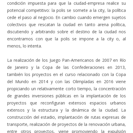
condición impuesta para que la ciudad-empresa realice su
potencial competitivo: la polis se somete a la city, la política
cede el paso al negocio. En cambio cuando emergen sujetos
colectivos que rescatan la ciudad en tanto arena política,
discutiendo y arbitrando sobre el destino de la ciudad nos
encontramos con que la polis se impone a la city o, al
menos, lo intenta.
La realización de los Juego Pan-Americanos de 2007 en Río
de Janeiro y la Copa de las Confederaciones en 2013,
también los proyectos en el curso relacionado con la Copa
del Mundo en 2014 y con las Olimpíadas en 2016 viene
propiciando un relativamente corto tiempo, la concentración
de grandes inversiones públicas en la implantación de los
proyectos que reconfiguran extensos espacios urbanos
extensos y la estructura y la dinámica de la ciudad. La
construcción del estadio, implantación de rutas expresas de
transporte, realización de proyectos de la renovación urbana,
entre otros proyectos, viene promoviendo la expulsión