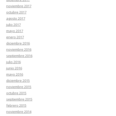
noviembre 2017
octubre 2017
agosto 2017
julio 2017
mayo 2017
enero 2017
diciembre 2016
noviembre 2016
septiembre 2016
julio 2016
junio 2016
mayo 2016
diciembre 2015
noviembre 2015
octubre 2015
septiembre 2015
febrero 2015
noviembre 2014