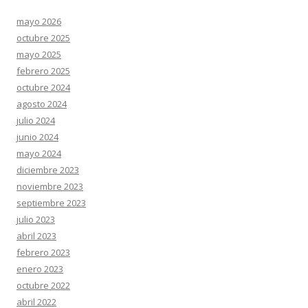
mayo 2026
octubre 2025
mayo 2025
febrero 2025
octubre 2024
agosto 2024
julio 2024
junio 2024
mayo 2024
diciembre 2023
noviembre 2023
septiembre 2023
julio 2023
abril 2023
febrero 2023
enero 2023
octubre 2022
abril 2022