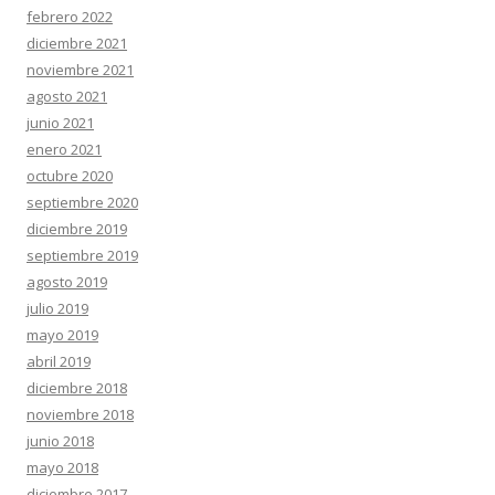
febrero 2022
diciembre 2021
noviembre 2021
agosto 2021
junio 2021
enero 2021
octubre 2020
septiembre 2020
diciembre 2019
septiembre 2019
agosto 2019
julio 2019
mayo 2019
abril 2019
diciembre 2018
noviembre 2018
junio 2018
mayo 2018
diciembre 2017