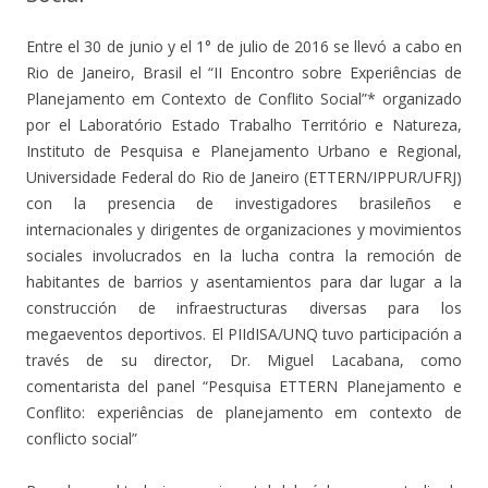
Entre el 30 de junio y el 1° de julio de 2016 se llevó a cabo en
Rio de Janeiro, Brasil el “II Encontro sobre Experiências de
Planejamento em Contexto de Conflito Social”* organizado
por el Laboratório Estado Trabalho Território e Natureza,
Instituto de Pesquisa e Planejamento Urbano e Regional,
Universidade Federal do Rio de Janeiro (ETTERN/IPPUR/UFRJ)
con la presencia de investigadores brasileños e
internacionales y dirigentes de organizaciones y movimientos
sociales involucrados en la lucha contra la remoción de
habitantes de barrios y asentamientos para dar lugar a la
construcción de infraestructuras diversas para los
megaeventos deportivos. El PIIdISA/UNQ tuvo participación a
través de su director, Dr. Miguel Lacabana, como
comentarista del panel “Pesquisa ETTERN Planejamento e
Conflito: experiências de planejamento em contexto de
conflicto social”