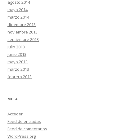
agosto 2014
mayo 2014
marzo 2014
diciembre 2013
noviembre 2013
septiembre 2013
julio 2013
junio 2013
mayo 2013
marzo 2013
febrero 2013
META
Acceder
Feed de entradas
Feed de comentarios
WordPress.org