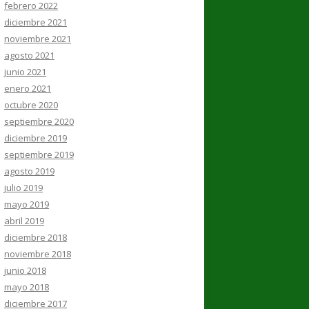
febrero 2022
diciembre 2021
noviembre 2021
agosto 2021
junio 2021
enero 2021
octubre 2020
septiembre 2020
diciembre 2019
septiembre 2019
agosto 2019
julio 2019
mayo 2019
abril 2019
diciembre 2018
noviembre 2018
junio 2018
mayo 2018
diciembre 2017