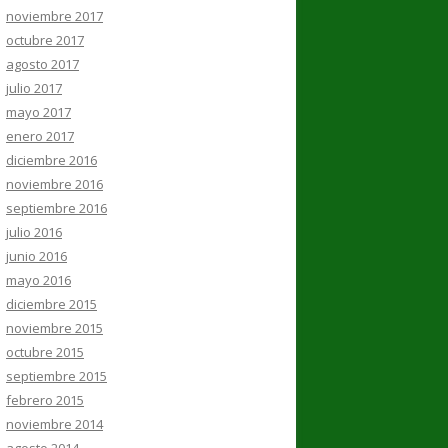
noviembre 2017
octubre 2017
agosto 2017
julio 2017
mayo 2017
enero 2017
diciembre 2016
noviembre 2016
septiembre 2016
julio 2016
junio 2016
mayo 2016
diciembre 2015
noviembre 2015
octubre 2015
septiembre 2015
febrero 2015
noviembre 2014