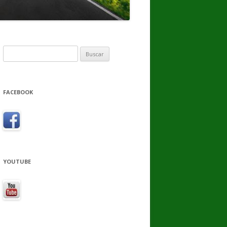
Buscar:
FACEBOOK
YOUTUBE