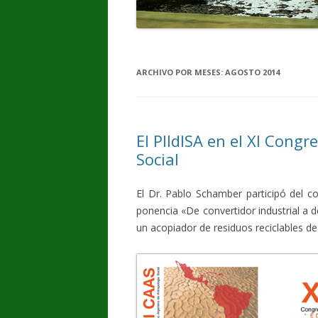
ARCHIVO POR MESES:
AGOSTO 2014
El PIIdISA en el XI Cong
Social
El Dr. Pablo Schamber participó del 
ponencia «De convertidor industrial a d
un acopiador de residuos reciclables d