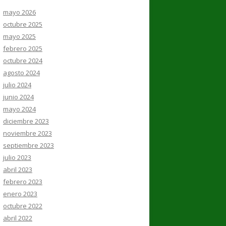
mayo 2026
octubre 2025
mayo 2025
febrero 2025
octubre 2024
agosto 2024
julio 2024
junio 2024
mayo 2024
diciembre 2023
noviembre 2023
septiembre 2023
julio 2023
abril 2023
febrero 2023
enero 2023
octubre 2022
abril 2022