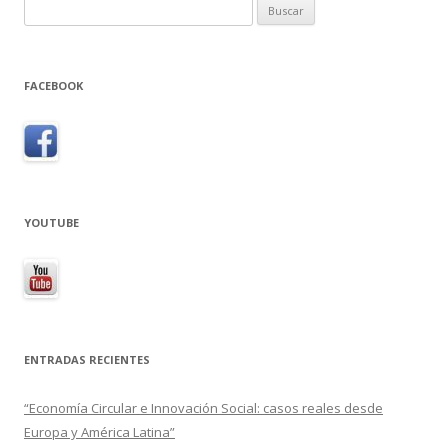
Buscar:
FACEBOOK
YOUTUBE
ENTRADAS RECIENTES
“Economía Circular e Innovación Social: casos reales desde
Europa y América Latina”