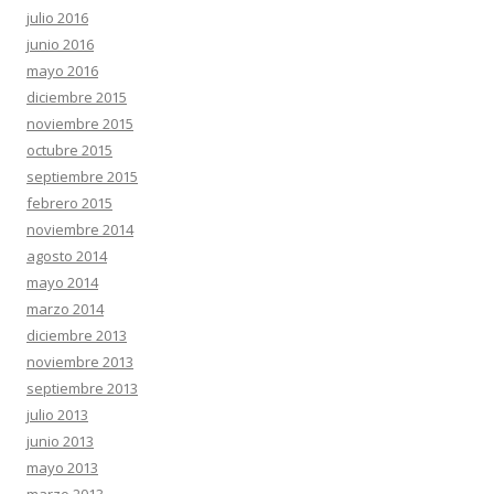
julio 2016
junio 2016
mayo 2016
diciembre 2015
noviembre 2015
octubre 2015
septiembre 2015
febrero 2015
noviembre 2014
agosto 2014
mayo 2014
marzo 2014
diciembre 2013
noviembre 2013
septiembre 2013
julio 2013
junio 2013
mayo 2013