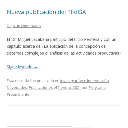
Nueva publicación del PIIdISA
Deja un comentario
El Dr. Miguel Lacabana participó del Ciclo Periferia y con un
capítulo acerca de «La aplicación de la concepción de
sistemas complejos al análisis de las actividades productivas»
Sigue leyendo
→
Esta entrada fue publicada en
Investigación e Intervención
,
Novedades
,
Publicaciones
el
5 enero, 2021
por
Programa
Proambiente
.