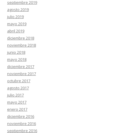
septiembre 2019
agosto 2019
julio 2019
mayo 2019
abril 2019
diciembre 2018
noviembre 2018
junio 2018
mayo 2018
diciembre 2017
noviembre 2017
octubre 2017
agosto 2017
julio 2017
mayo 2017
enero 2017
diciembre 2016
noviembre 2016
septiembre 2016