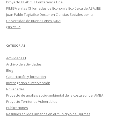
Proyecto HEADCET Conferencia Final
PIIdISA en las XII Jornadas de Economía Ecológica de ASAUEE
Juan Pablo Tagliafico Doctor en Ciencias Sociales por la
Universidad de Buenos Aires (UBA)
(sin título)
CATEGORÍAS
Actividades1
Archivo de actividades
Blog
Capacitación y formación
Investigación e Intervención
Novedades
Proyecto de análisis socio-ambiental de la costa sur del AMBA
Proyecto Territorios Vulnerables
Publicaciones
Residuos sólidos urbanos en el municipio de Quilmes