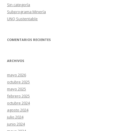
Sin categoría
Subprograma Minería
UNQ Sustentable
COMENTARIOS RECIENTES
ARCHIVOS
mayo 2026
octubre 2025
mayo 2025
febrero 2025
octubre 2024
agosto 2024
julio 2024
junio 2024