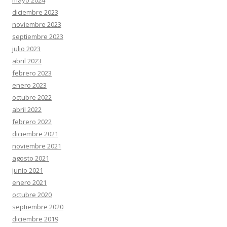
mayo 2024
diciembre 2023
noviembre 2023
septiembre 2023
julio 2023
abril 2023
febrero 2023
enero 2023
octubre 2022
abril 2022
febrero 2022
diciembre 2021
noviembre 2021
agosto 2021
junio 2021
enero 2021
octubre 2020
septiembre 2020
diciembre 2019