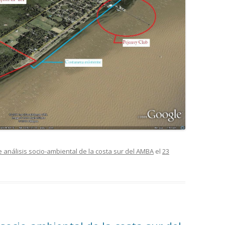
 análisis socio-ambiental de la costa sur del AMBA
el
23