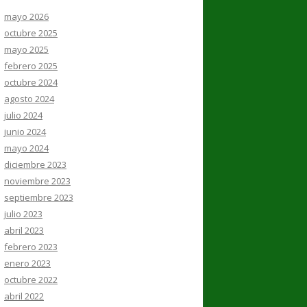
mayo 2026
octubre 2025
mayo 2025
febrero 2025
octubre 2024
agosto 2024
julio 2024
junio 2024
mayo 2024
diciembre 2023
noviembre 2023
septiembre 2023
julio 2023
abril 2023
febrero 2023
enero 2023
octubre 2022
abril 2022