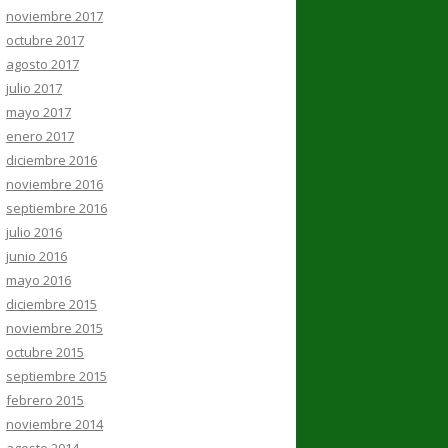
noviembre 2017
octubre 2017
agosto 2017
julio 2017
mayo 2017
enero 2017
diciembre 2016
noviembre 2016
septiembre 2016
julio 2016
junio 2016
mayo 2016
diciembre 2015
noviembre 2015
octubre 2015
septiembre 2015
febrero 2015
noviembre 2014