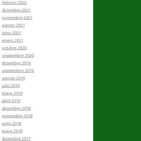
febrero 2022
diciembre 2021
noviembre 2021
agosto 2021
junio 2021
enero 2021
octubre 2020
septiembre 2020
diciembre 2019
septiembre 2019
agosto 2019
julio 2019
mayo 2019
abril 2019
diciembre 2018
noviembre 2018
junio 2018
mayo 2018
diciembre 2017