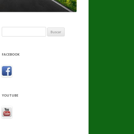
Buscar:
FACEBOOK
YOUTUBE