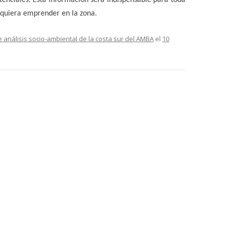
se quiera emprender en la zona.
 análisis socio-ambiental de la costa sur del AMBA
el
10