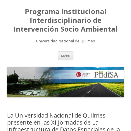
Programa Institucional
Interdisciplinario de
Intervención Socio Ambiental
Universidad Nacional de Quilmes
Saltar
Menú
al
contenido
La Universidad Nacional de Quilmes
presente en las XI Jornadas de La
Infraestructura de Datos Espaciales de la