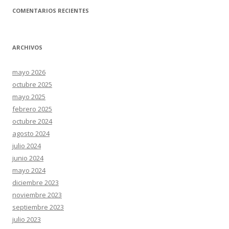
COMENTARIOS RECIENTES
ARCHIVOS
mayo 2026
octubre 2025
mayo 2025
febrero 2025
octubre 2024
agosto 2024
julio 2024
junio 2024
mayo 2024
diciembre 2023
noviembre 2023
septiembre 2023
julio 2023