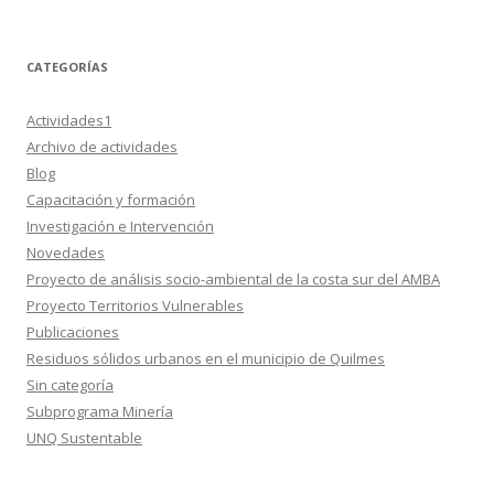
CATEGORÍAS
Actividades1
Archivo de actividades
Blog
Capacitación y formación
Investigación e Intervención
Novedades
Proyecto de análisis socio-ambiental de la costa sur del AMBA
Proyecto Territorios Vulnerables
Publicaciones
Residuos sólidos urbanos en el municipio de Quilmes
Sin categoría
Subprograma Minería
UNQ Sustentable