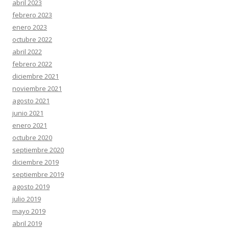
abril 2023
febrero 2023
enero 2023
octubre 2022
abril 2022
febrero 2022
diciembre 2021
noviembre 2021
agosto 2021
junio 2021
enero 2021
octubre 2020
septiembre 2020
diciembre 2019
septiembre 2019
agosto 2019
julio 2019
mayo 2019
abril 2019