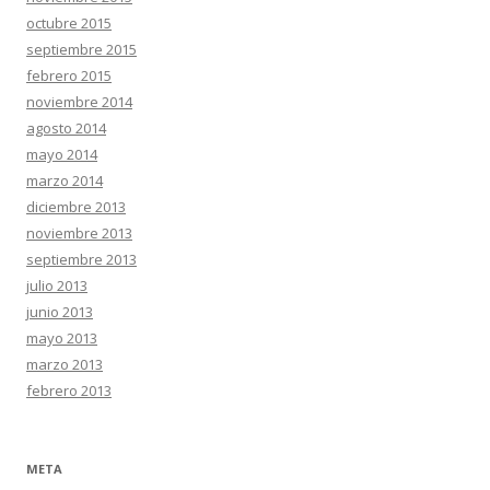
octubre 2015
septiembre 2015
febrero 2015
noviembre 2014
agosto 2014
mayo 2014
marzo 2014
diciembre 2013
noviembre 2013
septiembre 2013
julio 2013
junio 2013
mayo 2013
marzo 2013
febrero 2013
META