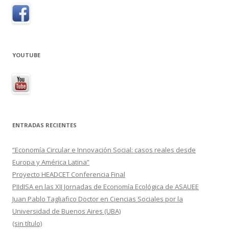
YOUTUBE
ENTRADAS RECIENTES
“Economía Circular e Innovación Social: casos reales desde
Europa y América Latina”
Proyecto HEADCET Conferencia Final
PIIdISA en las XII Jornadas de Economía Ecológica de ASAUEE
Juan Pablo Tagliafico Doctor en Ciencias Sociales por la
Universidad de Buenos Aires (UBA)
(sin título)