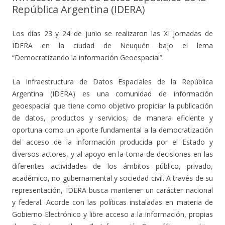
República Argentina (IDERA)
Los días 23 y 24 de junio se realizaron las XI Jornadas de
IDERA en la ciudad de Neuquén bajo el lema
“Democratizando la información Geoespacial”.
La Infraestructura de Datos Espaciales de la República
Argentina (IDERA) es una comunidad de información
geoespacial que tiene como objetivo propiciar la publicación
de datos, productos y servicios, de manera eficiente y
oportuna como un aporte fundamental a la democratización
del acceso de la información producida por el Estado y
diversos actores, y al apoyo en la toma de decisiones en las
diferentes actividades de los ámbitos público, privado,
académico, no gubernamental y sociedad civil. A través de su
representación, IDERA busca mantener un carácter nacional
y federal. Acorde con las políticas instaladas en materia de
Gobierno Electrónico y libre acceso a la información, propias