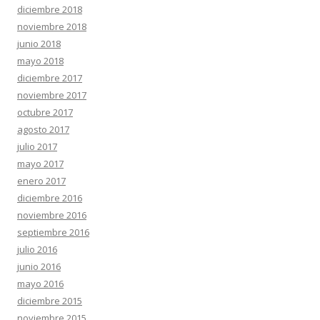
diciembre 2018
noviembre 2018
junio 2018
mayo 2018
diciembre 2017
noviembre 2017
octubre 2017
agosto 2017
julio 2017
mayo 2017
enero 2017
diciembre 2016
noviembre 2016
septiembre 2016
julio 2016
junio 2016
mayo 2016
diciembre 2015
noviembre 2015