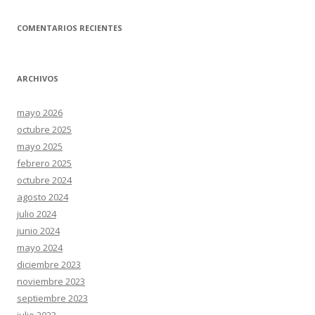
COMENTARIOS RECIENTES
ARCHIVOS
mayo 2026
octubre 2025
mayo 2025
febrero 2025
octubre 2024
agosto 2024
julio 2024
junio 2024
mayo 2024
diciembre 2023
noviembre 2023
septiembre 2023