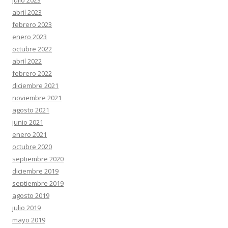
julio 2023
abril 2023
febrero 2023
enero 2023
octubre 2022
abril 2022
febrero 2022
diciembre 2021
noviembre 2021
agosto 2021
junio 2021
enero 2021
octubre 2020
septiembre 2020
diciembre 2019
septiembre 2019
agosto 2019
julio 2019
mayo 2019