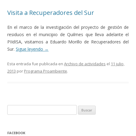
Visita a Recuperadores del Sur
En el marco de la investigación del proyecto de gestión de
residuos en el municipio de Quilmes que lleva adelante el
PIIdISA, visitamos a Eduardo Morillo de Recuperadores del
Sur.
Sigue leyendo
→
Esta entrada fue publicada en
Archivo de actividades
el
11 julio,
2013
por
Programa Proambiente
.
Buscar:
FACEBOOK