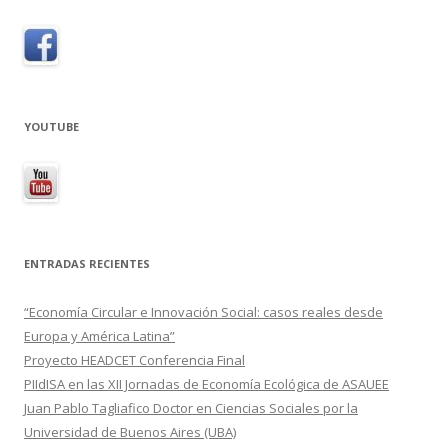
YOUTUBE
ENTRADAS RECIENTES
“Economía Circular e Innovación Social: casos reales desde
Europa y América Latina”
Proyecto HEADCET Conferencia Final
PIIdISA en las XII Jornadas de Economía Ecológica de ASAUEE
Juan Pablo Tagliafico Doctor en Ciencias Sociales por la
Universidad de Buenos Aires (UBA)