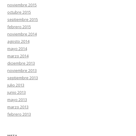
noviembre 2015
octubre 2015
septiembre 2015
febrero 2015
noviembre 2014
agosto 2014
mayo 2014
marzo 2014
diciembre 2013
noviembre 2013
septiembre 2013
julio 2013
junio 2013
mayo 2013
marzo 2013
febrero 2013
META