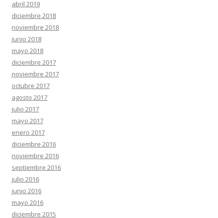
abril 2019
diciembre 2018
noviembre 2018
junio 2018
mayo 2018
diciembre 2017
noviembre 2017
octubre 2017
agosto 2017
julio 2017
mayo 2017
enero 2017
diciembre 2016
noviembre 2016
septiembre 2016
julio 2016
junio 2016
mayo 2016
diciembre 2015