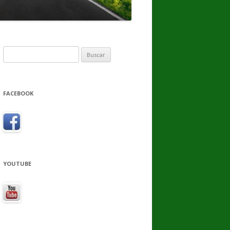
Buscar:
FACEBOOK
YOUTUBE