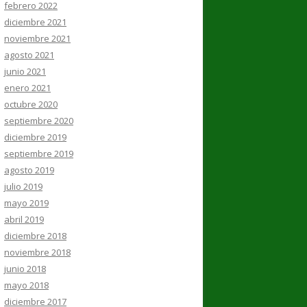
febrero 2022
diciembre 2021
noviembre 2021
agosto 2021
junio 2021
enero 2021
octubre 2020
septiembre 2020
diciembre 2019
septiembre 2019
agosto 2019
julio 2019
mayo 2019
abril 2019
diciembre 2018
noviembre 2018
junio 2018
mayo 2018
diciembre 2017