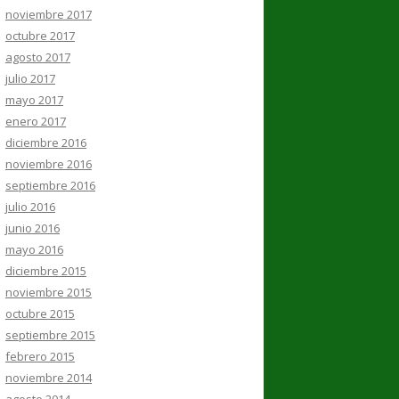
noviembre 2017
octubre 2017
agosto 2017
julio 2017
mayo 2017
enero 2017
diciembre 2016
noviembre 2016
septiembre 2016
julio 2016
junio 2016
mayo 2016
diciembre 2015
noviembre 2015
octubre 2015
septiembre 2015
febrero 2015
noviembre 2014