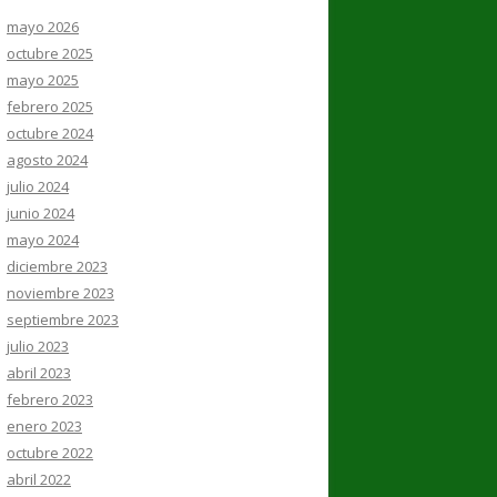
mayo 2026
octubre 2025
mayo 2025
febrero 2025
octubre 2024
agosto 2024
julio 2024
junio 2024
mayo 2024
diciembre 2023
noviembre 2023
septiembre 2023
julio 2023
abril 2023
febrero 2023
enero 2023
octubre 2022
abril 2022