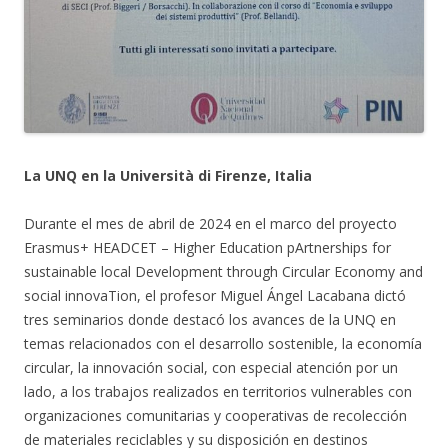
La UNQ en la Università di Firenze, Italia
Durante el mes de abril de 2024 en el marco del proyecto
Erasmus+ HEADCET – Higher Education pArtnerships for
sustainable local Development through Circular Economy and
social innovaTion, el profesor Miguel Ángel Lacabana dictó
tres seminarios donde destacó los avances de la UNQ en
temas relacionados con el desarrollo sostenible, la economía
circular, la innovación social, con especial atención por un
lado, a los trabajos realizados en territorios vulnerables con
organizaciones comunitarias y cooperativas de recolección
de materiales reciclables y su disposición en destinos