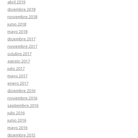
abril 2019
diciembre 2018
noviembre 2018
junio 2018
mayo 2018
diciembre 2017
noviembre 2017
octubre 2017
agosto 2017
julio 2017
mayo 2017
enero 2017
diciembre 2016
noviembre 2016
septiembre 2016
julio 2016
junio 2016
mayo 2016
diciembre 2015