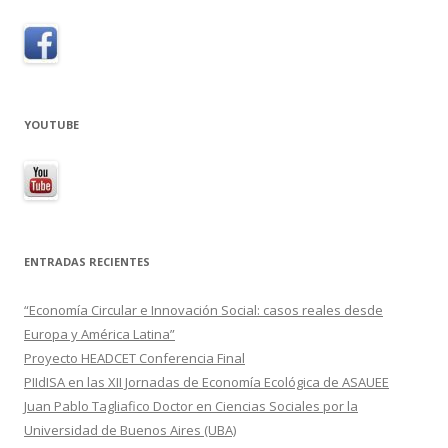
YOUTUBE
ENTRADAS RECIENTES
“Economía Circular e Innovación Social: casos reales desde
Europa y América Latina”
Proyecto HEADCET Conferencia Final
PIIdISA en las XII Jornadas de Economía Ecológica de ASAUEE
Juan Pablo Tagliafico Doctor en Ciencias Sociales por la
Universidad de Buenos Aires (UBA)