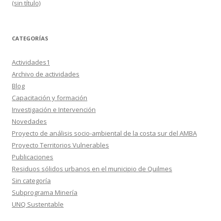
(sin título)
CATEGORÍAS
Actividades1
Archivo de actividades
Blog
Capacitación y formación
Investigación e Intervención
Novedades
Proyecto de análisis socio-ambiental de la costa sur del AMBA
Proyecto Territorios Vulnerables
Publicaciones
Residuos sólidos urbanos en el municipio de Quilmes
Sin categoría
Subprograma Minería
UNQ Sustentable