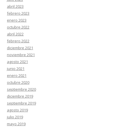
abril 2023
febrero 2023
enero 2023
octubre 2022
abril 2022
febrero 2022
diciembre 2021
noviembre 2021
agosto 2021
junio 2021
enero 2021
octubre 2020
septiembre 2020
diciembre 2019
septiembre 2019
agosto 2019
julio 2019
mayo 2019