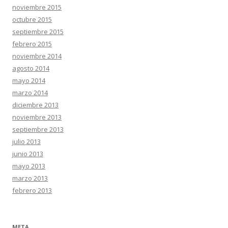
noviembre 2015
octubre 2015
septiembre 2015
febrero 2015
noviembre 2014
agosto 2014
mayo 2014
marzo 2014
diciembre 2013
noviembre 2013
septiembre 2013
julio 2013
junio 2013
mayo 2013
marzo 2013
febrero 2013
META