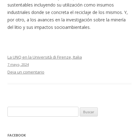
sustentables incluyendo su utilización como insumos
industriales donde se concreta el reciclaje de los mismos. Y,
por otro, a los avances en la investigación sobre la minería
del litio y sus impactos socioambientales.
La UNQ en la Università di Firenze, Italia
7 mayo, 2024
Deja un comentario
Buscar:
FACEBOOK