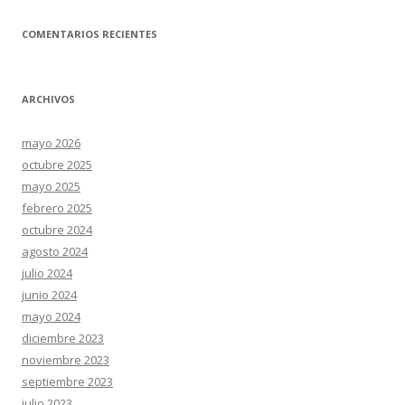
COMENTARIOS RECIENTES
ARCHIVOS
mayo 2026
octubre 2025
mayo 2025
febrero 2025
octubre 2024
agosto 2024
julio 2024
junio 2024
mayo 2024
diciembre 2023
noviembre 2023
septiembre 2023
julio 2023