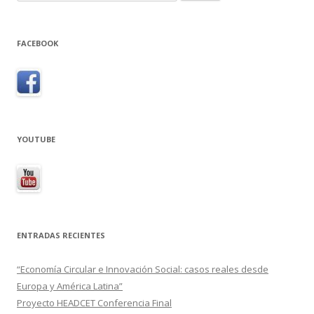
FACEBOOK
YOUTUBE
ENTRADAS RECIENTES
“Economía Circular e Innovación Social: casos reales desde
Europa y América Latina”
Proyecto HEADCET Conferencia Final