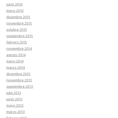
junio 2016
mayo 2016
diciembre 2015
noviembre 2015
octubre 2015
septiembre 2015
febrero 2015
noviembre 2014
agosto 2014
mayo 2014
marzo 2014
diciembre 2013
noviembre 2013
septiembre 2013
julio 2013
junio 2013
mayo 2013
marzo 2013