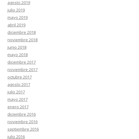
agosto 2019
julio 2019
mayo 2019
abril 2019
diciembre 2018
noviembre 2018
junio 2018
mayo 2018
diciembre 2017
noviembre 2017
octubre 2017
agosto 2017
julio 2017
mayo 2017
enero 2017
diciembre 2016
noviembre 2016
septiembre 2016
julio 2016