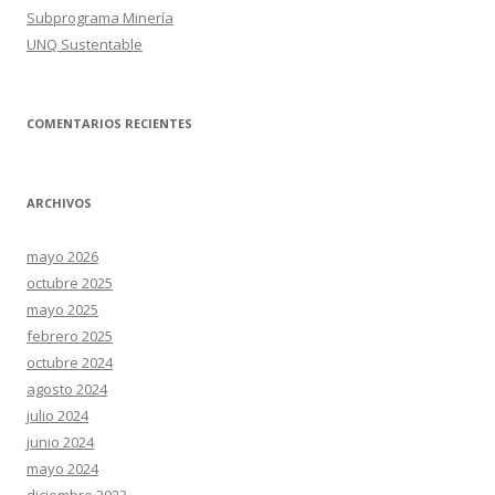
Subprograma Minería
UNQ Sustentable
COMENTARIOS RECIENTES
ARCHIVOS
mayo 2026
octubre 2025
mayo 2025
febrero 2025
octubre 2024
agosto 2024
julio 2024
junio 2024
mayo 2024