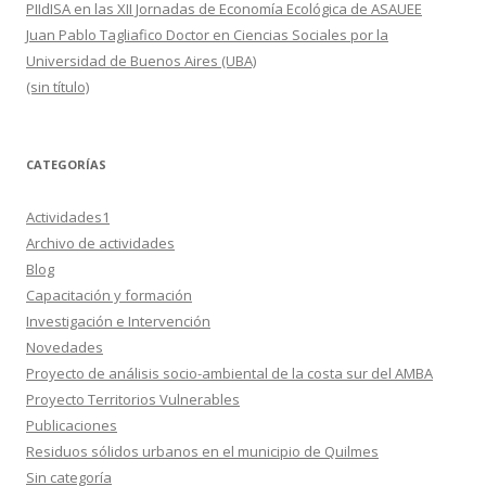
PIIdISA en las XII Jornadas de Economía Ecológica de ASAUEE
Juan Pablo Tagliafico Doctor en Ciencias Sociales por la
Universidad de Buenos Aires (UBA)
(sin título)
CATEGORÍAS
Actividades1
Archivo de actividades
Blog
Capacitación y formación
Investigación e Intervención
Novedades
Proyecto de análisis socio-ambiental de la costa sur del AMBA
Proyecto Territorios Vulnerables
Publicaciones
Residuos sólidos urbanos en el municipio de Quilmes
Sin categoría