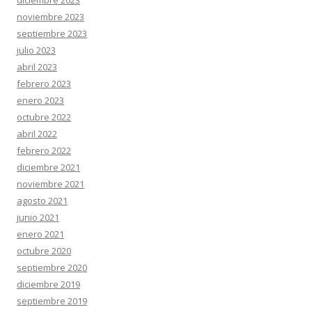
diciembre 2023
noviembre 2023
septiembre 2023
julio 2023
abril 2023
febrero 2023
enero 2023
octubre 2022
abril 2022
febrero 2022
diciembre 2021
noviembre 2021
agosto 2021
junio 2021
enero 2021
octubre 2020
septiembre 2020
diciembre 2019
septiembre 2019