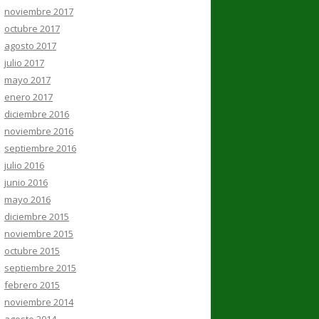
noviembre 2017
octubre 2017
agosto 2017
julio 2017
mayo 2017
enero 2017
diciembre 2016
noviembre 2016
septiembre 2016
julio 2016
junio 2016
mayo 2016
diciembre 2015
noviembre 2015
octubre 2015
septiembre 2015
febrero 2015
noviembre 2014