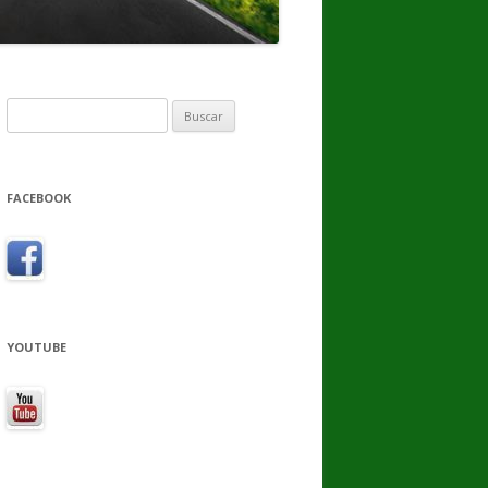
Buscar:
FACEBOOK
YOUTUBE