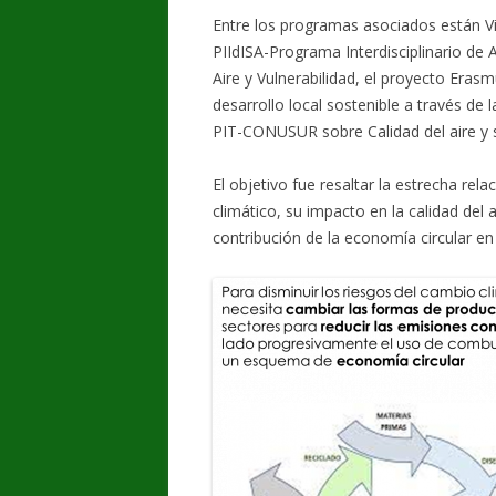
Entre los programas asociados están Vi
PIIdISA-Programa Interdisciplinario de
Aire y Vulnerabilidad, el proyecto Era
desarrollo local sostenible a través de 
PIT-CONUSUR sobre Calidad del aire y 
El objetivo fue resaltar la estrecha rel
climático, su impacto en la calidad del 
contribución de la economía circular en