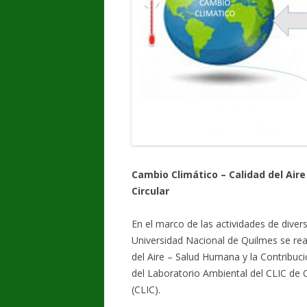
Cambio Climático – Calidad del Air
Circular
En el marco de las actividades de diver
Universidad Nacional de Quilmes se rea
del Aire – Salud Humana y la Contribuci
del Laboratorio Ambiental del CLIC de 
(CLIC).