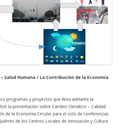
e – Salud Humana /
La Contribución de la Economía
sos programas y proyectos que lleva adelante la
lizó la presentación sobre Cambio Climático – Calidad
ón de la Economía Circular para el ciclo de conferencias
Quilmes de los Centros Locales de Innovación y Cultura