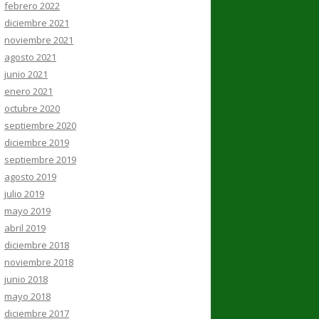
febrero 2022
diciembre 2021
noviembre 2021
agosto 2021
junio 2021
enero 2021
octubre 2020
septiembre 2020
diciembre 2019
septiembre 2019
agosto 2019
julio 2019
mayo 2019
abril 2019
diciembre 2018
noviembre 2018
junio 2018
mayo 2018
diciembre 2017