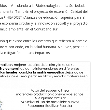
bios – Vinculando a la Biotecnología con la Sociedad,
 Ambiente. También el proyecto de extensión Calidad del
smus+ HEADCET (Alianzas de educación superior para el
la economía circular y la innovación social) y el proyecto
salud ambiental en el Conurbano sur.
ación que existe entre los eventos que refieren al cambio
aire y, por ende, en la salud humana. A su vez, pensar la
 la mitigación de esos impactos.