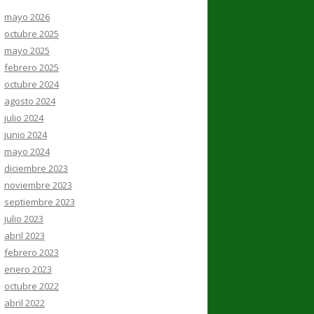
mayo 2026
octubre 2025
mayo 2025
febrero 2025
octubre 2024
agosto 2024
julio 2024
junio 2024
mayo 2024
diciembre 2023
noviembre 2023
septiembre 2023
julio 2023
abril 2023
febrero 2023
enero 2023
octubre 2022
abril 2022