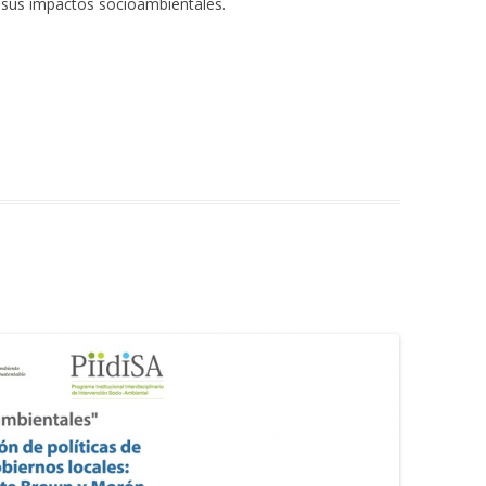
 y sus impactos socioambientales.