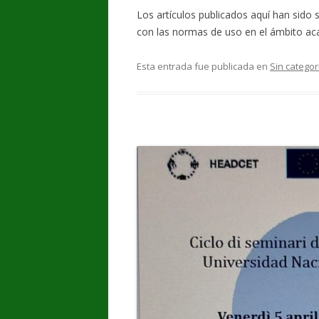
Los artículos publicados aquí han sido
con las normas de uso en el ámbito ac
Esta entrada fue publicada en
Sin categor