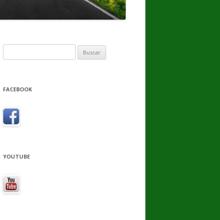
Buscar:
FACEBOOK
YOUTUBE