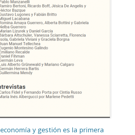
 economía y gestión es la primera