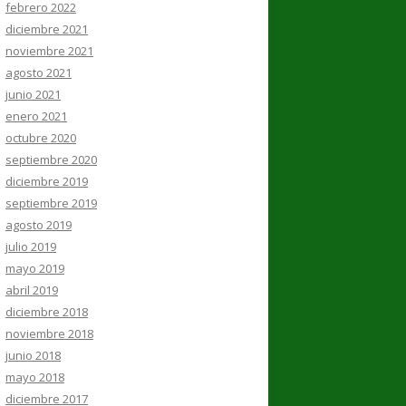
febrero 2022
diciembre 2021
noviembre 2021
agosto 2021
junio 2021
enero 2021
octubre 2020
septiembre 2020
diciembre 2019
septiembre 2019
agosto 2019
julio 2019
mayo 2019
abril 2019
diciembre 2018
noviembre 2018
junio 2018
mayo 2018
diciembre 2017