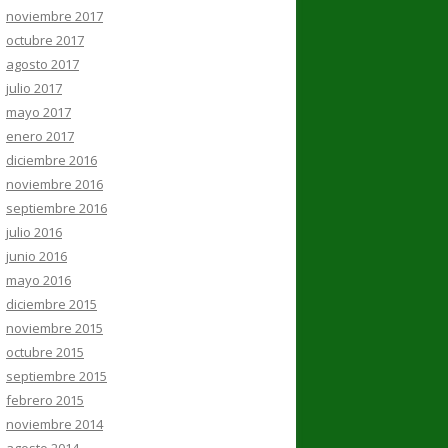
noviembre 2017
octubre 2017
agosto 2017
julio 2017
mayo 2017
enero 2017
diciembre 2016
noviembre 2016
septiembre 2016
julio 2016
junio 2016
mayo 2016
diciembre 2015
noviembre 2015
octubre 2015
septiembre 2015
febrero 2015
noviembre 2014