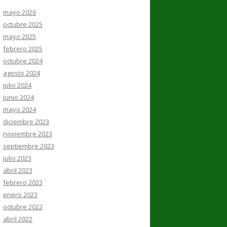
mayo 2026
octubre 2025
mayo 2025
febrero 2025
octubre 2024
agosto 2024
julio 2024
junio 2024
mayo 2024
diciembre 2023
noviembre 2023
septiembre 2023
julio 2023
abril 2023
febrero 2023
enero 2023
octubre 2022
abril 2022