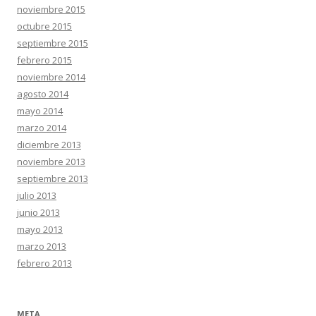
noviembre 2015
octubre 2015
septiembre 2015
febrero 2015
noviembre 2014
agosto 2014
mayo 2014
marzo 2014
diciembre 2013
noviembre 2013
septiembre 2013
julio 2013
junio 2013
mayo 2013
marzo 2013
febrero 2013
META