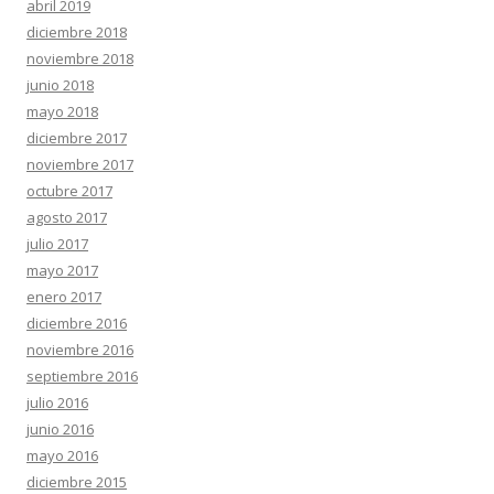
abril 2019
diciembre 2018
noviembre 2018
junio 2018
mayo 2018
diciembre 2017
noviembre 2017
octubre 2017
agosto 2017
julio 2017
mayo 2017
enero 2017
diciembre 2016
noviembre 2016
septiembre 2016
julio 2016
junio 2016
mayo 2016
diciembre 2015