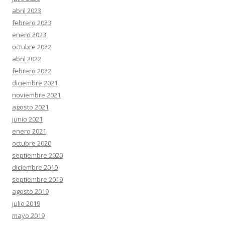
abril 2023
febrero 2023
enero 2023
octubre 2022
abril 2022
febrero 2022
diciembre 2021
noviembre 2021
agosto 2021
junio 2021
enero 2021
octubre 2020
septiembre 2020
diciembre 2019
septiembre 2019
agosto 2019
julio 2019
mayo 2019