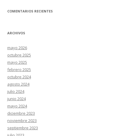
COMENTARIOS RECIENTES
ARCHIVOS
mayo 2026
octubre 2025
mayo 2025
febrero 2025
octubre 2024
agosto 2024
julio 2024
junio 2024
mayo 2024
diciembre 2023
noviembre 2023
septiembre 2023
julio 2023