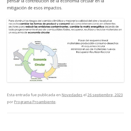
pensar la contribución de la economía circular en la
mitigación de esos impactos.
Esta entrada fue publicada en
Novedades
el
26 septiembre, 2023
por
Programa Proambiente
.