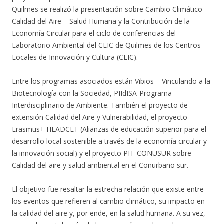
Quilmes se realizó la presentación sobre Cambio Climático –
Calidad del Aire – Salud Humana y la Contribución de la
Economía Circular para el ciclo de conferencias del
Laboratorio Ambiental del CLIC de Quilmes de los Centros
Locales de Innovación y Cultura (CLIC).
Entre los programas asociados están Vibios – Vinculando a la
Biotecnología con la Sociedad, PIIdISA-Programa
Interdisciplinario de Ambiente. También el proyecto de
extensión Calidad del Aire y Vulnerabilidad, el proyecto
Erasmus+ HEADCET (Alianzas de educación superior para el
desarrollo local sostenible a través de la economía circular y
la innovación social) y el proyecto PIT-CONUSUR sobre
Calidad del aire y salud ambiental en el Conurbano sur.
El objetivo fue resaltar la estrecha relación que existe entre
los eventos que refieren al cambio climático, su impacto en
la calidad del aire y, por ende, en la salud humana. A su vez,