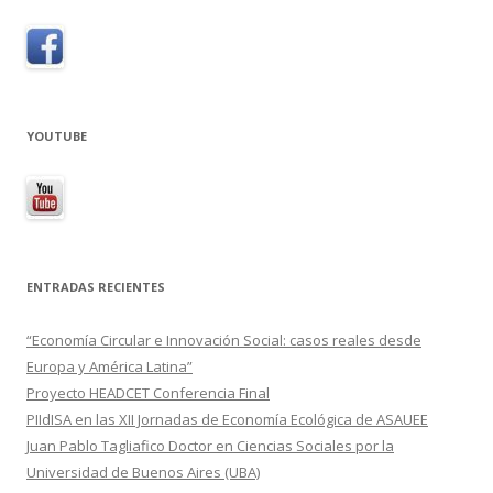
YOUTUBE
ENTRADAS RECIENTES
“Economía Circular e Innovación Social: casos reales desde
Europa y América Latina”
Proyecto HEADCET Conferencia Final
PIIdISA en las XII Jornadas de Economía Ecológica de ASAUEE
Juan Pablo Tagliafico Doctor en Ciencias Sociales por la
Universidad de Buenos Aires (UBA)