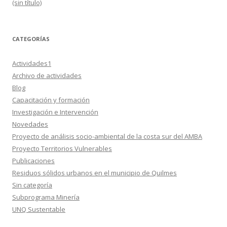
(sin título)
CATEGORÍAS
Actividades1
Archivo de actividades
Blog
Capacitación y formación
Investigación e Intervención
Novedades
Proyecto de análisis socio-ambiental de la costa sur del AMBA
Proyecto Territorios Vulnerables
Publicaciones
Residuos sólidos urbanos en el municipio de Quilmes
Sin categoría
Subprograma Minería
UNQ Sustentable