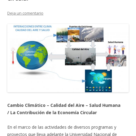
Deja un comentario
Cambio Climático – Calidad del Aire – Salud Humana
/
La Contribución de la Economía Circular
En el marco de las actividades de diversos programas y
proyectos que lleva adelante la Universidad Nacional de