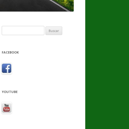
Buscar:
FACEBOOK
YOUTUBE