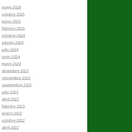
mayo 2026
octubre 2025
mayo 2025
febrero 2025
octubre 2024
agosto 2024
julio 2024
junio 2024
mayo 2024
diciembre 2023
noviembre 2023
septiembre 2023
julio 2023
abril 2023
febrero 2023
enero 2023
octubre 2022
abril 2022