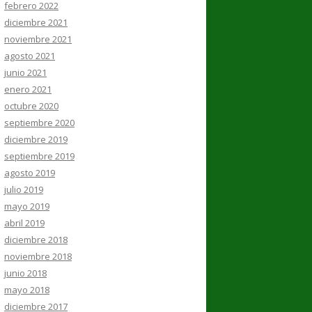
febrero 2022
diciembre 2021
noviembre 2021
agosto 2021
junio 2021
enero 2021
octubre 2020
septiembre 2020
diciembre 2019
septiembre 2019
agosto 2019
julio 2019
mayo 2019
abril 2019
diciembre 2018
noviembre 2018
junio 2018
mayo 2018
diciembre 2017