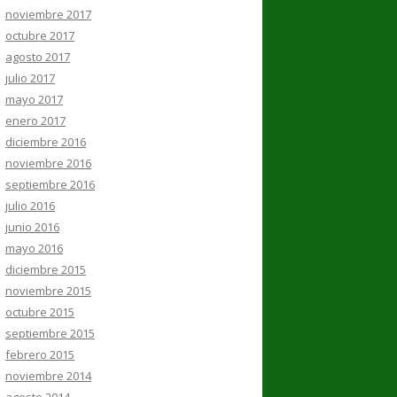
noviembre 2017
octubre 2017
agosto 2017
julio 2017
mayo 2017
enero 2017
diciembre 2016
noviembre 2016
septiembre 2016
julio 2016
junio 2016
mayo 2016
diciembre 2015
noviembre 2015
octubre 2015
septiembre 2015
febrero 2015
noviembre 2014