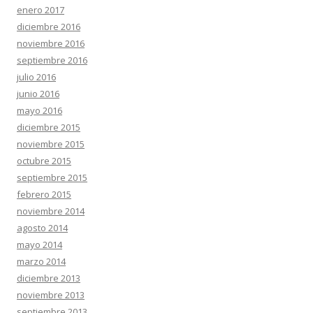
enero 2017
diciembre 2016
noviembre 2016
septiembre 2016
julio 2016
junio 2016
mayo 2016
diciembre 2015
noviembre 2015
octubre 2015
septiembre 2015
febrero 2015
noviembre 2014
agosto 2014
mayo 2014
marzo 2014
diciembre 2013
noviembre 2013
septiembre 2013