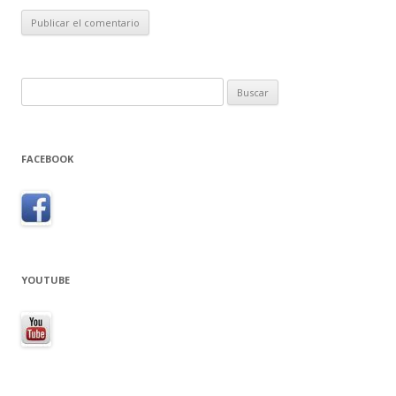
Buscar:
FACEBOOK
YOUTUBE