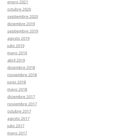
enero 2021
octubre 2020
septiembre 2020
diciembre 2019
septiembre 2019
agosto 2019
julio 2019
mayo 2019
abril 2019
diciembre 2018
noviembre 2018
junio 2018
mayo 2018
diciembre 2017
noviembre 2017
octubre 2017
agosto 2017
julio 2017
mayo 2017