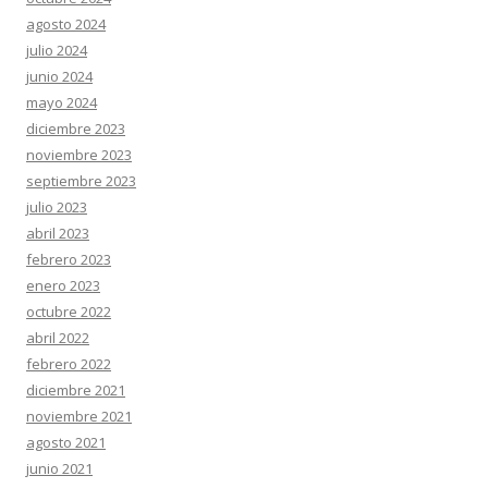
agosto 2024
julio 2024
junio 2024
mayo 2024
diciembre 2023
noviembre 2023
septiembre 2023
julio 2023
abril 2023
febrero 2023
enero 2023
octubre 2022
abril 2022
febrero 2022
diciembre 2021
noviembre 2021
agosto 2021
junio 2021