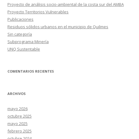
Proyecto de análisis socio-ambiental de la costa sur del AMBA
Proyecto Territorios Vulnerables
Publicaciones
Residuos sólidos urbanos en el municipio de Quilmes
Sin categoría
Subprograma Minería
UNQ Sustentable
COMENTARIOS RECIENTES
ARCHIVOS
mayo 2026
octubre 2025
mayo 2025
febrero 2025
octubre 2024