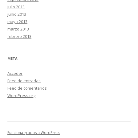
julio 2013
junio 2013
mayo 2013
marzo 2013
febrero 2013
META
Acceder
Feed de entradas
Feed de comentarios
WordPress.org
Funciona gracias a WordPress