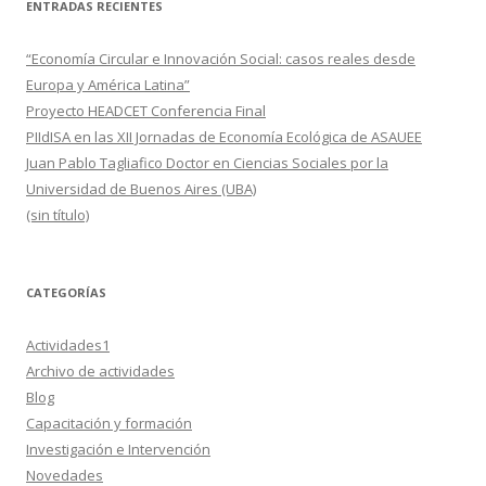
ENTRADAS RECIENTES
“Economía Circular e Innovación Social: casos reales desde
Europa y América Latina”
Proyecto HEADCET Conferencia Final
PIIdISA en las XII Jornadas de Economía Ecológica de ASAUEE
Juan Pablo Tagliafico Doctor en Ciencias Sociales por la
Universidad de Buenos Aires (UBA)
(sin título)
CATEGORÍAS
Actividades1
Archivo de actividades
Blog
Capacitación y formación
Investigación e Intervención
Novedades