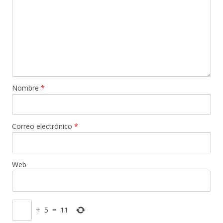
Nombre
*
Correo electrónico
*
Web
+
5
=
11