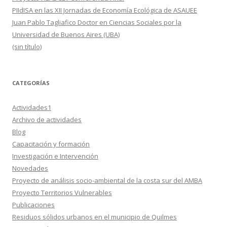
PIIdISA en las XII Jornadas de Economía Ecológica de ASAUEE
Juan Pablo Tagliafico Doctor en Ciencias Sociales por la
Universidad de Buenos Aires (UBA)
(sin título)
CATEGORÍAS
Actividades1
Archivo de actividades
Blog
Capacitación y formación
Investigación e Intervención
Novedades
Proyecto de análisis socio-ambiental de la costa sur del AMBA
Proyecto Territorios Vulnerables
Publicaciones
Residuos sólidos urbanos en el municipio de Quilmes