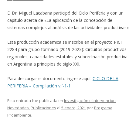
El Dr. Miguel Lacabana participó del Ciclo Periferia y con un
capítulo acerca de «La aplicación de la concepción de
sistemas complejos al análisis de las actividades productivas»
Esta producción académica se inscribe en el proyecto PICT
2284 para grupo formado (2019-2023): Circuitos productivos
regionales, capacidades estatales y subordinación productiva
en Argentina a principios de siglo XXI.
Para descargar el documento ingrese aquí:
CICLO DE LA
PERIFERIA – Compilación v.f-1-1
Esta entrada fue publicada en
Investigación e Intervención
,
Novedades
,
Publicaciones
el
5 enero, 2021
por
Programa
Proambiente
.