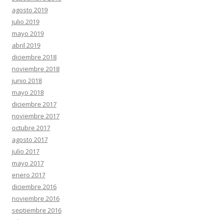
agosto 2019
julio 2019
mayo 2019
abril 2019
diciembre 2018
noviembre 2018
junio 2018
mayo 2018
diciembre 2017
noviembre 2017
octubre 2017
agosto 2017
julio 2017
mayo 2017
enero 2017
diciembre 2016
noviembre 2016
septiembre 2016