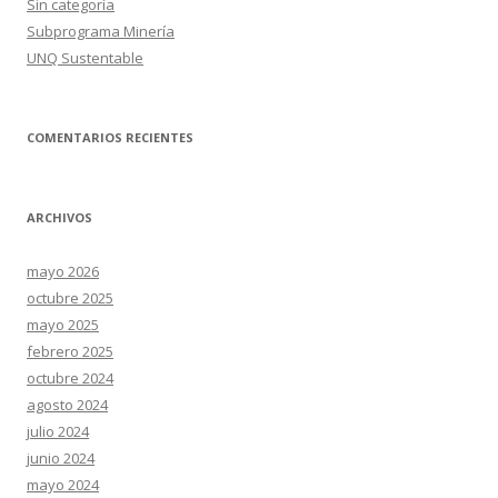
Sin categoría
Subprograma Minería
UNQ Sustentable
COMENTARIOS RECIENTES
ARCHIVOS
mayo 2026
octubre 2025
mayo 2025
febrero 2025
octubre 2024
agosto 2024
julio 2024
junio 2024
mayo 2024