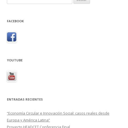
FACEBOOK
YOUTUBE
ENTRADAS RECIENTES
“Economía Circular e Innovación Social: casos reales desde
Europa y América Latina”
Proyecto HEADCET Conferencia Final