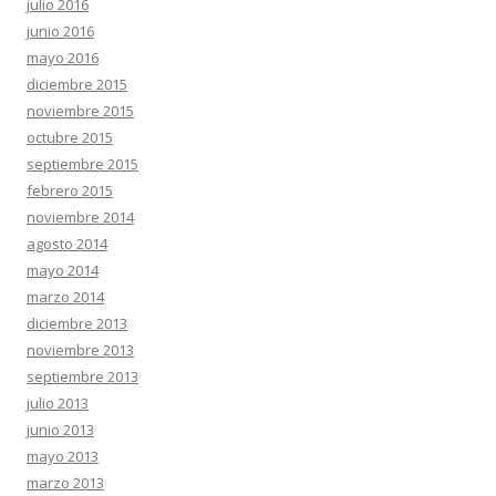
julio 2016
junio 2016
mayo 2016
diciembre 2015
noviembre 2015
octubre 2015
septiembre 2015
febrero 2015
noviembre 2014
agosto 2014
mayo 2014
marzo 2014
diciembre 2013
noviembre 2013
septiembre 2013
julio 2013
junio 2013
mayo 2013
marzo 2013