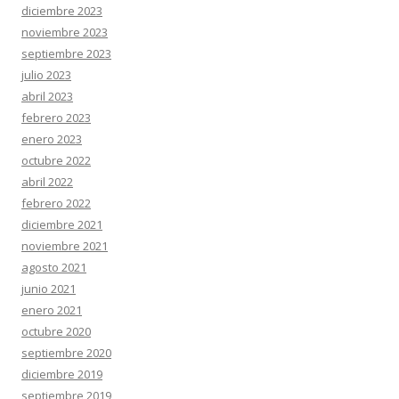
diciembre 2023
noviembre 2023
septiembre 2023
julio 2023
abril 2023
febrero 2023
enero 2023
octubre 2022
abril 2022
febrero 2022
diciembre 2021
noviembre 2021
agosto 2021
junio 2021
enero 2021
octubre 2020
septiembre 2020
diciembre 2019
septiembre 2019