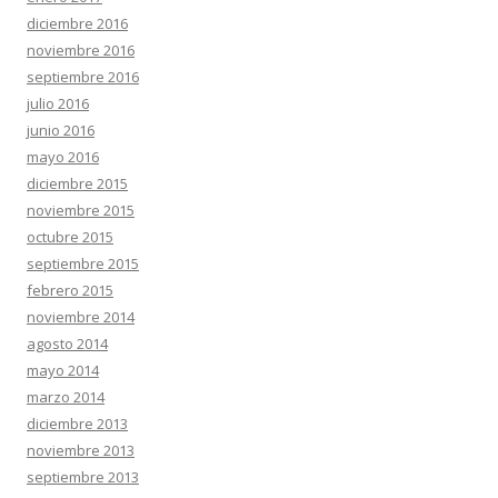
diciembre 2016
noviembre 2016
septiembre 2016
julio 2016
junio 2016
mayo 2016
diciembre 2015
noviembre 2015
octubre 2015
septiembre 2015
febrero 2015
noviembre 2014
agosto 2014
mayo 2014
marzo 2014
diciembre 2013
noviembre 2013
septiembre 2013