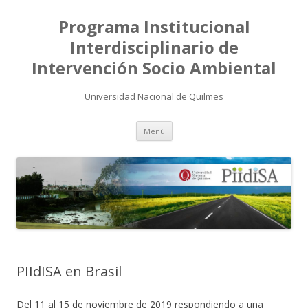
Programa Institucional
Interdisciplinario de
Intervención Socio Ambiental
Universidad Nacional de Quilmes
Saltar
Menú
al
contenido
PIIdISA en Brasil
Del 11 al 15 de noviembre de 2019 respondiendo a una