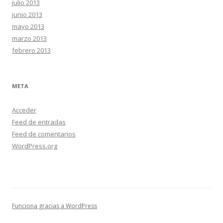
julio 2013
junio 2013
mayo 2013
marzo 2013
febrero 2013
META
Acceder
Feed de entradas
Feed de comentarios
WordPress.org
Funciona gracias a WordPress