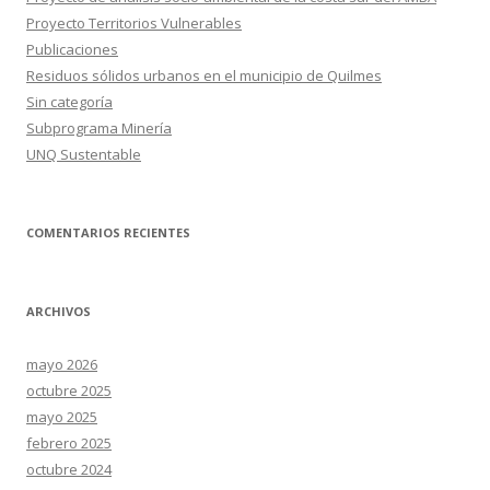
Proyecto Territorios Vulnerables
Publicaciones
Residuos sólidos urbanos en el municipio de Quilmes
Sin categoría
Subprograma Minería
UNQ Sustentable
COMENTARIOS RECIENTES
ARCHIVOS
mayo 2026
octubre 2025
mayo 2025
febrero 2025
octubre 2024