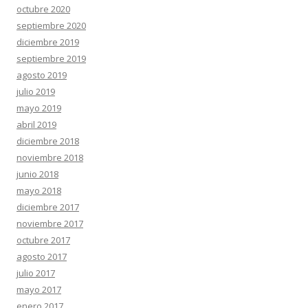
octubre 2020
septiembre 2020
diciembre 2019
septiembre 2019
agosto 2019
julio 2019
mayo 2019
abril 2019
diciembre 2018
noviembre 2018
junio 2018
mayo 2018
diciembre 2017
noviembre 2017
octubre 2017
agosto 2017
julio 2017
mayo 2017
enero 2017