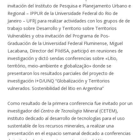
invitación del Instituto de Pesquisa e Planejamento Urbano e
Regional – IPPUR de la Universidade Federal do Rio de
Janeiro – UFRJ para realizar actividades con los grupos de de
trabajo sobre Desarrollo y Territorio sobre Territorios
Vulnerables y otra invitación del Programa de Pos-
Graduación de la Universidad Federal Fluminense, Miguel
Lacabana, Director del PIIdISA, participó en reuniones de
investigación y dictó sendas conferencias sobre «Lítio,
território, meio-ambiente e globalização» donde se
presentaron los resultados parciales del proyecto de
investigación I+D/UNQ “Globalización y Territorios
vulnerados. Sostenibilidad del litio en Argentina”
Como resultado de la primera conferencia fue invitado por un
investigador del
Centro de Tecnologia
Mineral (CETEM),
instituto dedicado al desarrollo de tecnologías para el uso
sustentable de los recursos minerales, a realizar una
presentación en el espacio semanal dedicado a conferencias