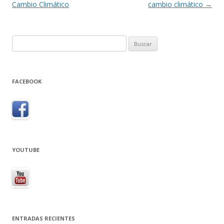
entradas
Cambio Climático
cambio climático
→
Buscar:
FACEBOOK
YOUTUBE
ENTRADAS RECIENTES