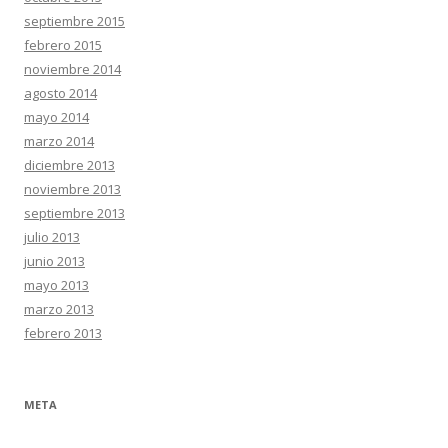
septiembre 2015
febrero 2015
noviembre 2014
agosto 2014
mayo 2014
marzo 2014
diciembre 2013
noviembre 2013
septiembre 2013
julio 2013
junio 2013
mayo 2013
marzo 2013
febrero 2013
META