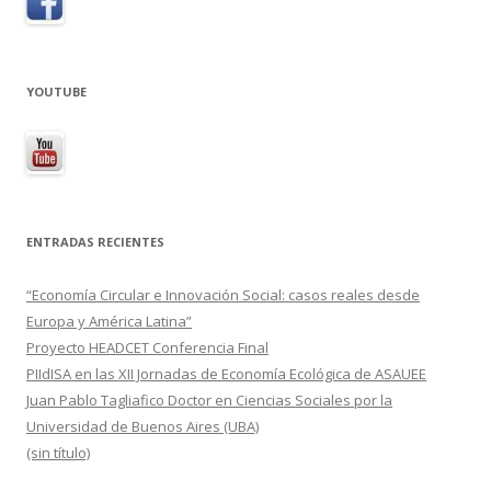
YOUTUBE
ENTRADAS RECIENTES
“Economía Circular e Innovación Social: casos reales desde
Europa y América Latina”
Proyecto HEADCET Conferencia Final
PIIdISA en las XII Jornadas de Economía Ecológica de ASAUEE
Juan Pablo Tagliafico Doctor en Ciencias Sociales por la
Universidad de Buenos Aires (UBA)
(sin título)