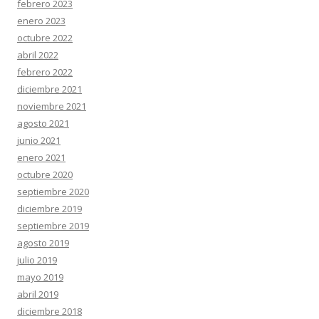
febrero 2023
enero 2023
octubre 2022
abril 2022
febrero 2022
diciembre 2021
noviembre 2021
agosto 2021
junio 2021
enero 2021
octubre 2020
septiembre 2020
diciembre 2019
septiembre 2019
agosto 2019
julio 2019
mayo 2019
abril 2019
diciembre 2018