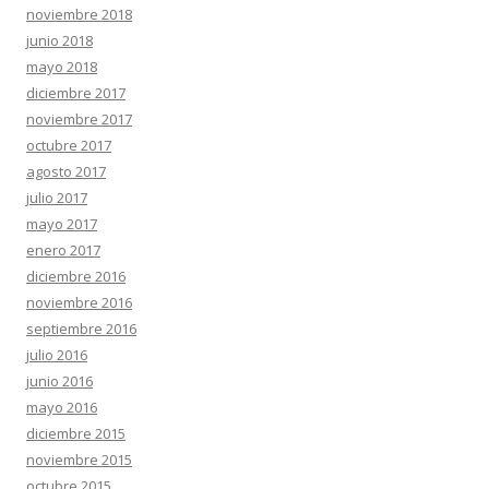
noviembre 2018
junio 2018
mayo 2018
diciembre 2017
noviembre 2017
octubre 2017
agosto 2017
julio 2017
mayo 2017
enero 2017
diciembre 2016
noviembre 2016
septiembre 2016
julio 2016
junio 2016
mayo 2016
diciembre 2015
noviembre 2015
octubre 2015