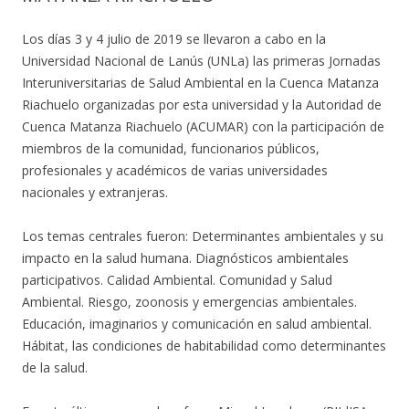
Los días 3 y 4 julio de 2019 se llevaron a cabo en la
Universidad Nacional de Lanús (UNLa) las primeras Jornadas
Interuniversitarias de Salud Ambiental en la Cuenca Matanza
Riachuelo organizadas por esta universidad y la Autoridad de
Cuenca Matanza Riachuelo (ACUMAR) con la participación de
miembros de la comunidad, funcionarios públicos,
profesionales y académicos de varias universidades
nacionales y extranjeras.
Los temas centrales fueron: Determinantes ambientales y su
impacto en la salud humana. Diagnósticos ambientales
participativos. Calidad Ambiental. Comunidad y Salud
Ambiental. Riesgo, zoonosis y emergencias ambientales.
Educación, imaginarios y comunicación en salud ambiental.
Hábitat, las condiciones de habitabilidad como determinantes
de la salud.