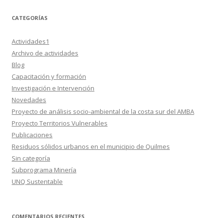
CATEGORÍAS
Actividades1
Archivo de actividades
Blog
Capacitación y formación
Investigación e Intervención
Novedades
Proyecto de análisis socio-ambiental de la costa sur del AMBA
Proyecto Territorios Vulnerables
Publicaciones
Residuos sólidos urbanos en el municipio de Quilmes
Sin categoría
Subprograma Minería
UNQ Sustentable
COMENTARIOS RECIENTES