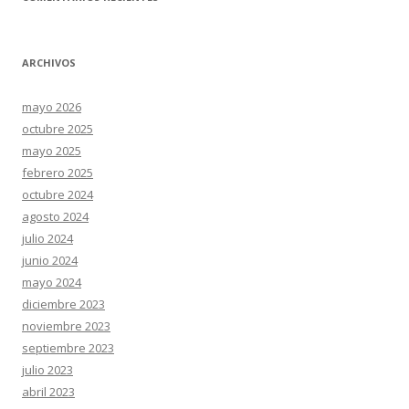
ARCHIVOS
mayo 2026
octubre 2025
mayo 2025
febrero 2025
octubre 2024
agosto 2024
julio 2024
junio 2024
mayo 2024
diciembre 2023
noviembre 2023
septiembre 2023
julio 2023
abril 2023