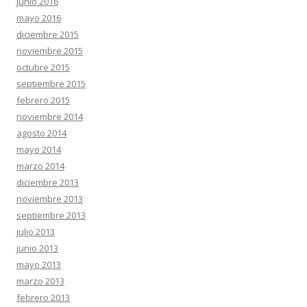
junio 2016
mayo 2016
diciembre 2015
noviembre 2015
octubre 2015
septiembre 2015
febrero 2015
noviembre 2014
agosto 2014
mayo 2014
marzo 2014
diciembre 2013
noviembre 2013
septiembre 2013
julio 2013
junio 2013
mayo 2013
marzo 2013
febrero 2013