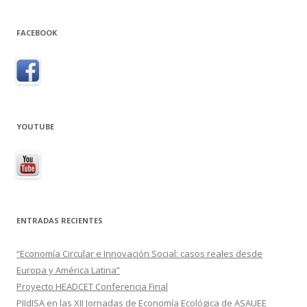
FACEBOOK
YOUTUBE
ENTRADAS RECIENTES
“Economía Circular e Innovación Social: casos reales desde
Europa y América Latina”
Proyecto HEADCET Conferencia Final
PIIdISA en las XII Jornadas de Economía Ecológica de ASAUEE