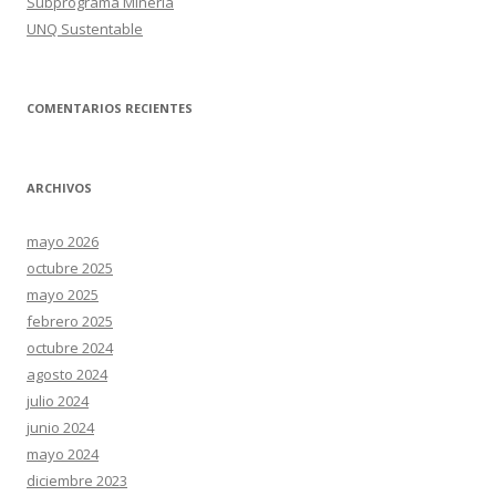
Subprograma Minería
UNQ Sustentable
COMENTARIOS RECIENTES
ARCHIVOS
mayo 2026
octubre 2025
mayo 2025
febrero 2025
octubre 2024
agosto 2024
julio 2024
junio 2024
mayo 2024
diciembre 2023