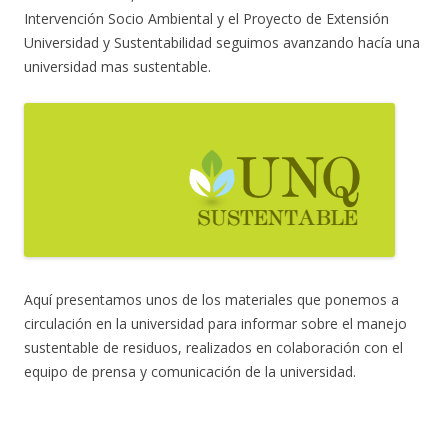
Intervención Socio Ambiental y el Proyecto de Extensión
Universidad y Sustentabilidad seguimos avanzando hacía una
universidad mas sustentable.
Aquí presentamos unos de los materiales que ponemos a
circulación en la universidad para informar sobre el manejo
sustentable de residuos, realizados en colaboración con el
equipo de prensa y comunicación de la universidad.