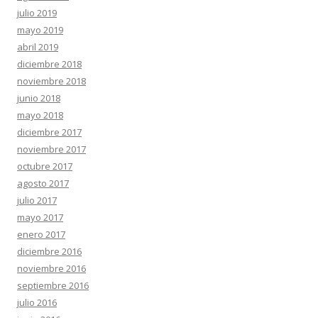
julio 2019
mayo 2019
abril 2019
diciembre 2018
noviembre 2018
junio 2018
mayo 2018
diciembre 2017
noviembre 2017
octubre 2017
agosto 2017
julio 2017
mayo 2017
enero 2017
diciembre 2016
noviembre 2016
septiembre 2016
julio 2016