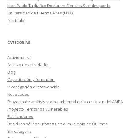
Juan Pablo Tagliafico Doctor en Ciencias Sociales por la
Universidad de Buenos Aires (UBA)
(sin título)
CATEGORÍAS
Actividades1
Archivo de actividades
Blog
Capacitación y formación
Investigación e Intervención
Novedades
Proyecto de análisis socio-ambiental de la costa sur del AMBA
Proyecto Territorios Vulnerables
Publicaciones
Residuos sólidos urbanos en el municipio de Quilmes
Sin categoría