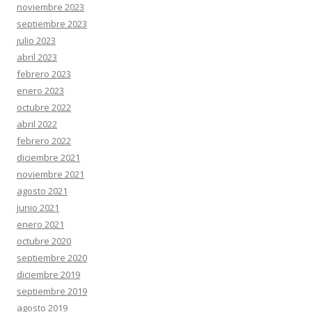
noviembre 2023
septiembre 2023
julio 2023
abril 2023
febrero 2023
enero 2023
octubre 2022
abril 2022
febrero 2022
diciembre 2021
noviembre 2021
agosto 2021
junio 2021
enero 2021
octubre 2020
septiembre 2020
diciembre 2019
septiembre 2019
agosto 2019