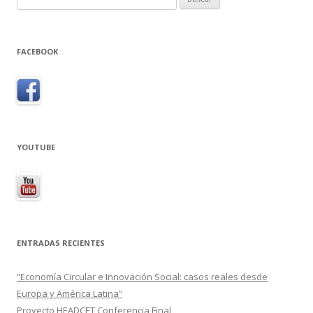
FACEBOOK
YOUTUBE
ENTRADAS RECIENTES
“Economía Circular e Innovación Social: casos reales desde
Europa y América Latina”
Proyecto HEADCET Conferencia Final