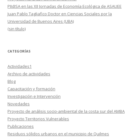
PIIdISA en las XII Jornadas de Economía Ecológica de ASAUEE
Juan Pablo Tagliafico Doctor en Ciencias Sociales por la
Universidad de Buenos Aires (UBA)
(sin título)
CATEGORÍAS
Actividades1
Archivo de actividades
Blog
Capacitación y formación
Investigación e Intervención
Novedades
Proyecto de análisis socio-ambiental de la costa sur del AMBA
Proyecto Territorios Vulnerables
Publicaciones
Residuos sólidos urbanos en el municipio de Quilmes