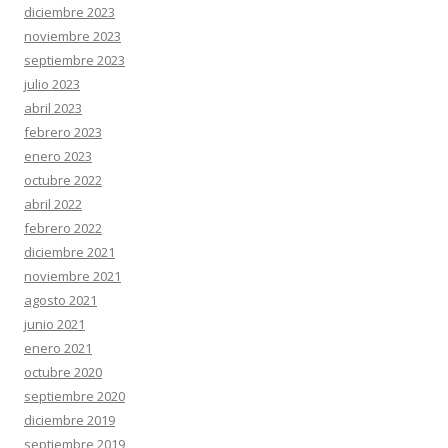
diciembre 2023
noviembre 2023
septiembre 2023
julio 2023
abril 2023
febrero 2023
enero 2023
octubre 2022
abril 2022
febrero 2022
diciembre 2021
noviembre 2021
agosto 2021
junio 2021
enero 2021
octubre 2020
septiembre 2020
diciembre 2019
septiembre 2019