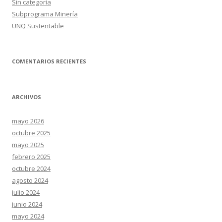
Sin categoría
Subprograma Minería
UNQ Sustentable
COMENTARIOS RECIENTES
ARCHIVOS
mayo 2026
octubre 2025
mayo 2025
febrero 2025
octubre 2024
agosto 2024
julio 2024
junio 2024
mayo 2024