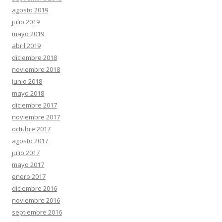
agosto 2019
julio 2019
mayo 2019
abril 2019
diciembre 2018
noviembre 2018
junio 2018
mayo 2018
diciembre 2017
noviembre 2017
octubre 2017
agosto 2017
julio 2017
mayo 2017
enero 2017
diciembre 2016
noviembre 2016
septiembre 2016