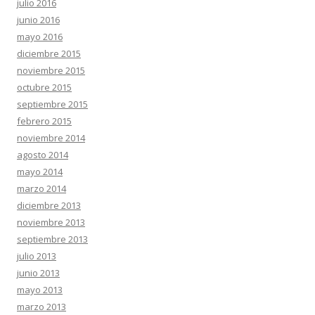
julio 2016
junio 2016
mayo 2016
diciembre 2015
noviembre 2015
octubre 2015
septiembre 2015
febrero 2015
noviembre 2014
agosto 2014
mayo 2014
marzo 2014
diciembre 2013
noviembre 2013
septiembre 2013
julio 2013
junio 2013
mayo 2013
marzo 2013