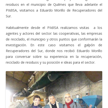
residuos en el municipio de Quilmes que lleva adelante el
PIIdISA, visitamos a Eduardo Morillo de Recuperadores del
Sur.
Habitualmente desde el PIIdISA realizamos visitas a los
agentes y actores del sector: las cooperativas, las empresas
de reciclado, el municipio y otros puntos que conformarán la
investigación. En este caso visitamos el galpón de
Recuperadores del Sur, donde nos recibió Eduardo Morillo
para conversar sobre su experiencia en la recuperación,
reciclado de residuos y su posición e ideas para el sector.